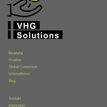
Beratung
Projekte
Global Connection
Unternehmen
Blog
Kontakt
Impressum