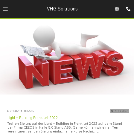
VHG Solutions
VERANSTALTUNGEN
27.09.2022
Light + Building Frankfurt 2022
Treffen Sie uns auf der Light + Building in Frankfurt 2022 auf dem Stand
der Firma CEZOS in Halle 8.0 Stand A65. Gerne können wir einen Termin
vereinbaren, senden Sie uns einfach eine kurze Nachricht.