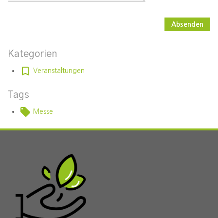
Absenden
Kategorien
Veranstaltungen
Tags
Messe