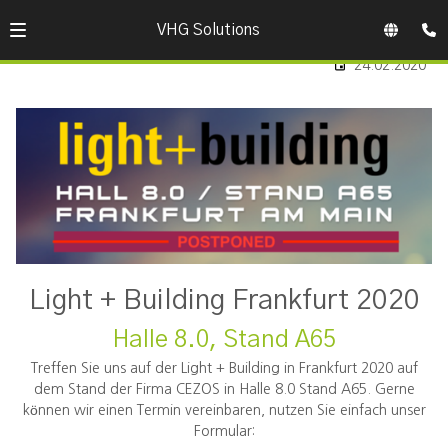
VHG Solutions
24.02.2020
Light + Building Frankfurt 2020
Halle 8.0, Stand A65
Treffen Sie uns auf der Light + Building in Frankfurt 2020 auf
dem Stand der Firma CEZOS in Halle 8.0 Stand A65. Gerne
können wir einen Termin vereinbaren, nutzen Sie einfach unser
Formular: