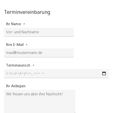
Terminvereinbarung
Ihr Name
Ihre E-Mail
Terminwunsch
Ihr Anliegen