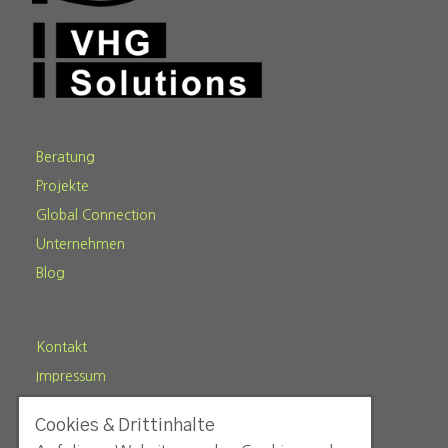
Beratung
Projekte
Global Connection
Unternehmen
Blog
Kontakt
Impressum
Datenschutz
Cookies & Drittinhalte