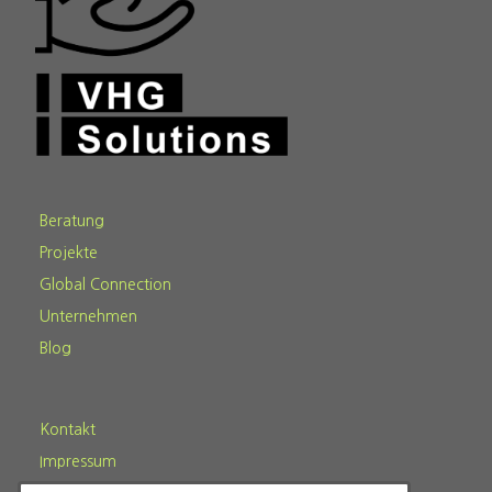
Beratung
Projekte
Global Connection
Unternehmen
Blog
Kontakt
Impressum